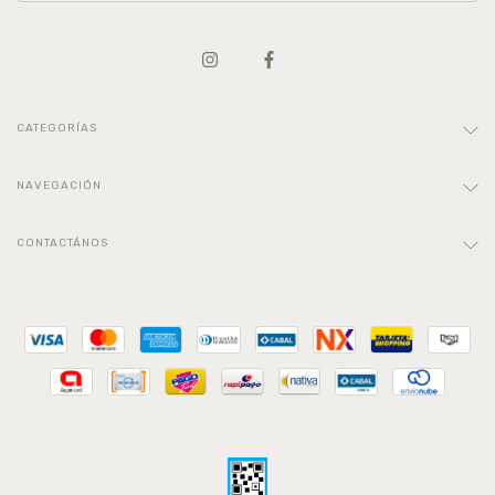
CATEGORÍAS
NAVEGACIÓN
CONTACTÁNOS