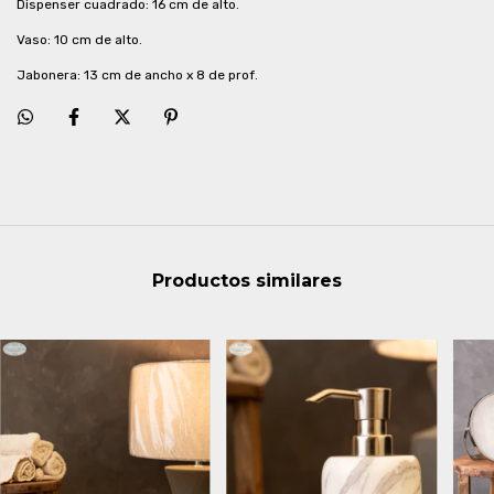
Dispenser cuadrado: 16 cm de alto.
Vaso: 10 cm de alto.
Jabonera: 13 cm de ancho x 8 de prof.
Productos similares