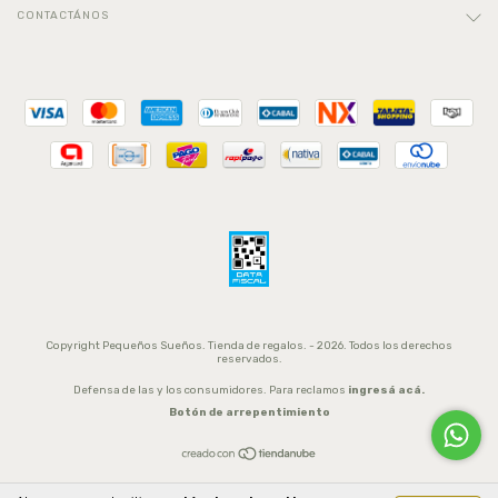
CONTACTÁNOS
Copyright Pequeños Sueños. Tienda de regalos. - 2026. Todos los derechos
reservados.
Defensa de las y los consumidores. Para reclamos
ingresá acá.
Botón de arrepentimiento