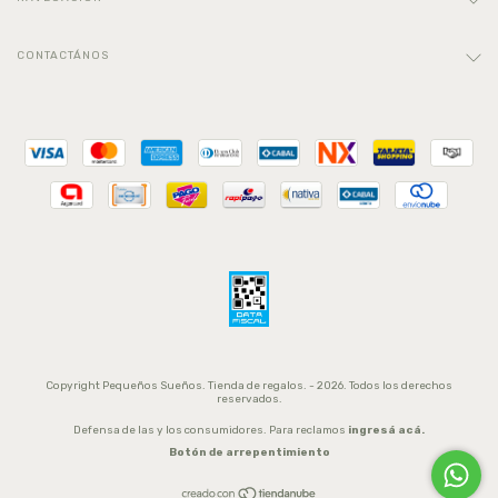
CONTACTÁNOS
Copyright Pequeños Sueños. Tienda de regalos. - 2026. Todos los derechos
reservados.
Defensa de las y los consumidores. Para reclamos
ingresá acá.
Botón de arrepentimiento