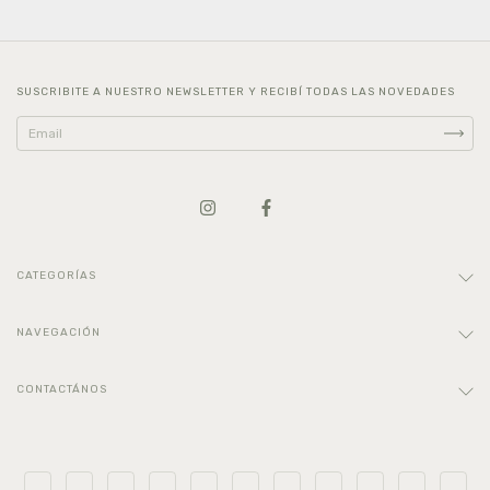
SUSCRIBITE A NUESTRO NEWSLETTER Y RECIBÍ TODAS LAS NOVEDADES
CATEGORÍAS
NAVEGACIÓN
CONTACTÁNOS