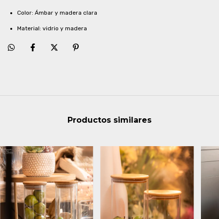
Color: Ámbar y madera clara
Material: vidrio y madera
Productos similares