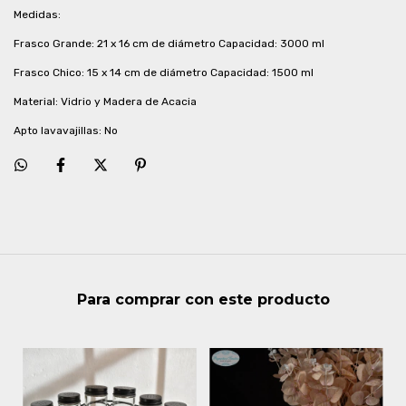
Medidas:
Frasco Grande: 21 x 16 cm de diámetro Capacidad: 3000 ml
Frasco Chico: 15 x 14 cm de diámetro Capacidad: 1500 ml
Material: Vidrio y Madera de Acacia
Apto lavavajillas: No
Para comprar con este producto