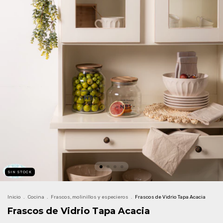
SIN STOCK
Inicio
.
Cocina
.
Frascos, molinillos y especieros
.
Frascos de Vidrio Tapa Acacia
Frascos de Vidrio Tapa Acacia