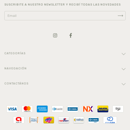
SUSCRIBITE A NUESTRO NEWSLETTER Y RECIBÍ TODAS LAS NOVEDADES
CATEGORÍAS
NAVEGACIÓN
CONTACTÁNOS