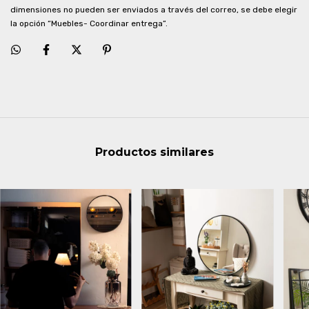
dimensiones no pueden ser enviados a través del correo, se debe elegir
la opción “Muebles- Coordinar entrega”.
Productos similares