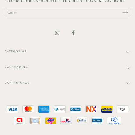
SUSCRIBITE A NUESTRO NEWSLETTER Y RECIBÍ TODAS LAS NOVEDADES
CATEGORÍAS
NAVEGACIÓN
CONTACTÁNOS