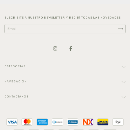
SUSCRIBITE A NUESTRO NEWSLETTER Y RECIBÍ TODAS LAS NOVEDADES
CATEGORÍAS
NAVEGACIÓN
CONTACTÁNOS