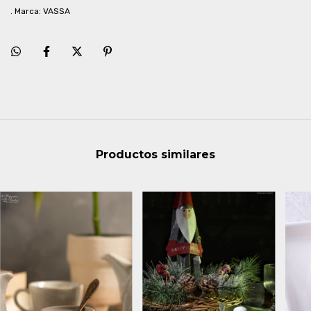
. Marca: VASSA
Productos similares