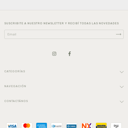
SUSCRIBITE A NUESTRO NEWSLETTER Y RECIBÍ TODAS LAS NOVEDADES
CATEGORÍAS
NAVEGACIÓN
CONTACTÁNOS